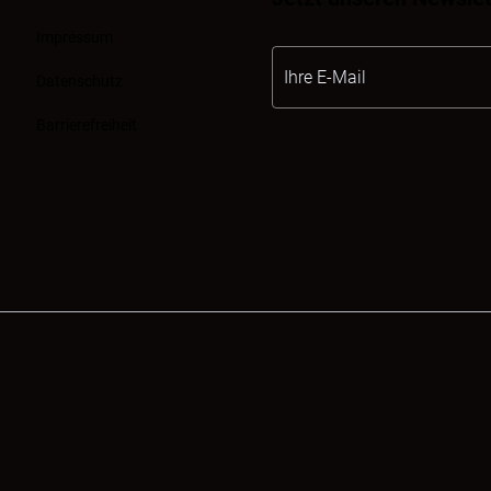
Impressum
Datenschutz
Barrierefreiheit