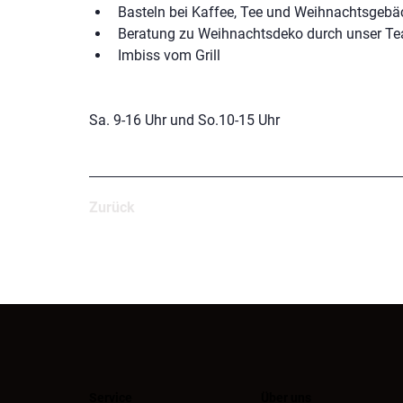
Basteln bei Kaffee, Tee und Weihnachtsgebä
Beratung zu Weihnachtsdeko durch unser T
Imbiss vom Grill
Sa. 9-16 Uhr und So.10-15 Uhr
Zurück
Service
Über uns