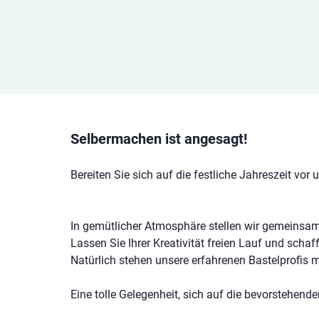
Selbermachen ist angesagt!
Bereiten Sie sich auf die festliche Jahreszeit vor
In gemütlicher Atmosphäre stellen wir gemeinsam
Lassen Sie Ihrer Kreativität freien Lauf und schaf
Natürlich stehen unsere erfahrenen Bastelprofis mi
Eine tolle Gelegenheit, sich auf die bevorstehend