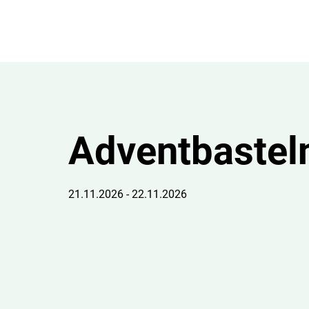
Adventbastel
21.11.2026 - 22.11.2026