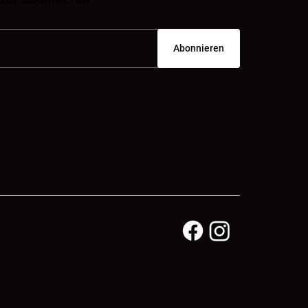
Abonnieren