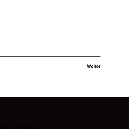
Weiter
ter abonnieren