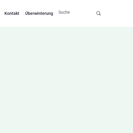
Kontakt
Überwinterung