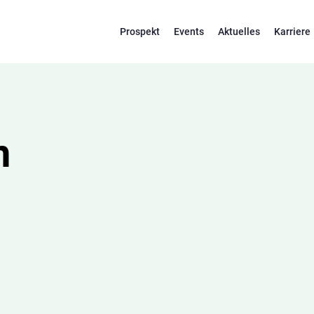
Prospekt
Events
Aktuelles
Karriere
n