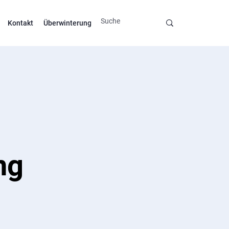
Kontakt
Überwinterung
ng