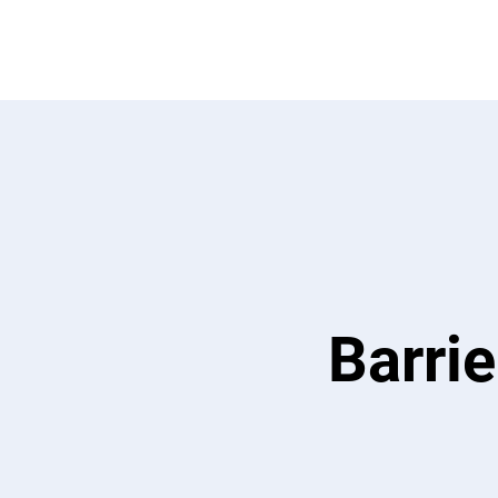
Barrie