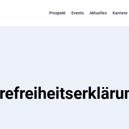
Prospekt
Events
Aktuelles
Karriere
refreiheitserkläru